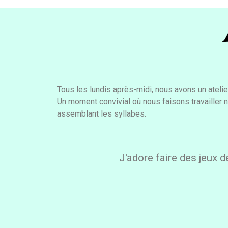
Tous les lundis après-midi, nous avons un atelie
Un moment convivial où nous faisons travailler 
assemblant les syllabes.
J'adore faire des jeux d