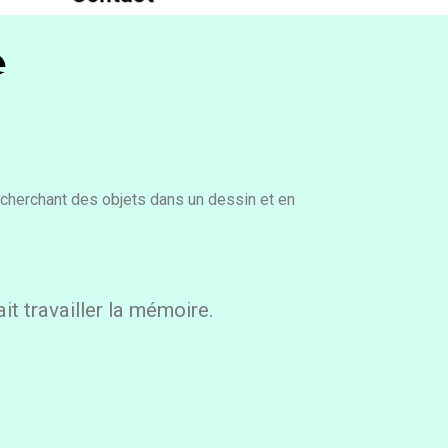
e
 cherchant des objets dans un dessin et en
it travailler la mémoire.