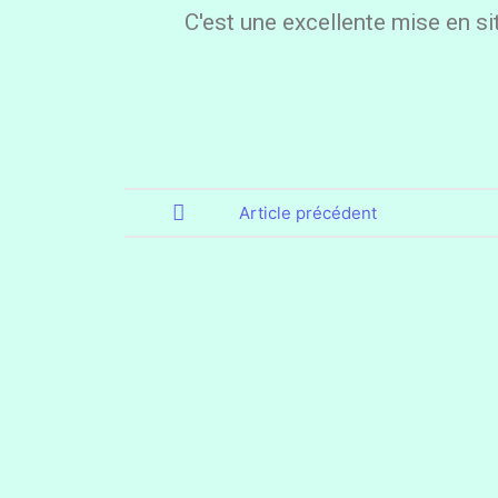
C'est une excellente mise en s
Article précédent
PISCINE
ACTIVITÉS