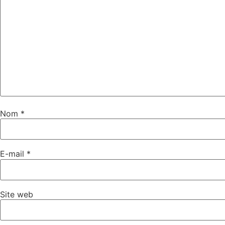
Nom
*
E-mail
*
Site web