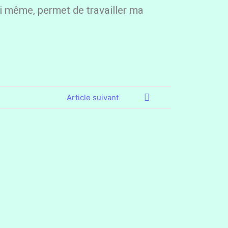
i même, permet de travailler ma
Article suivant