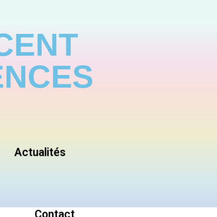
 CENT
ENCES
Actualités
Contact